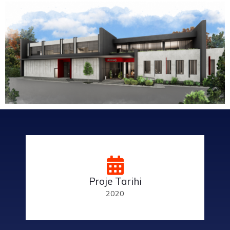
Proje Tarihi
2020