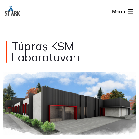
Menü
Tüpraş KSM
Laboratuvarı